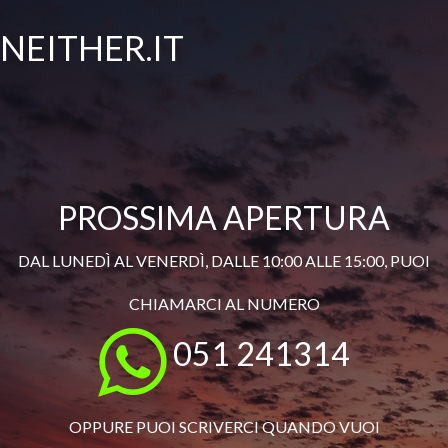
NEITHER.IT
PROSSIMA APERTURA
DAL LUNEDÌ AL VENERDÌ, DALLE 10:00 ALLE 15:00, PUOI
CHIAMARCI AL NUMERO
051 241314
OPPURE PUOI SCRIVERCI QUANDO VUOI