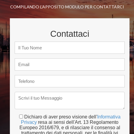
COMPILANDO L'APPOSITO MODULO PER CONTATTARCI
Contattaci
Dichiaro di aver preso visione dell'
Informativa
Privacy
resa ai sensi dell'Art. 13 Regolamento
Europeo 2016/679, e di rilasciare il consenso al
trattamento dei dati personali, per le finalità ivi