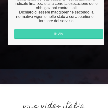
indicate finalizzate alla corretta esecuzione delle
obbligazioni contrattuali
Dichiaro di essere maggiorenne secondo la
normativa vigente nello stato a cui appartiene il
fornitore del servizio
v.i.p video italia